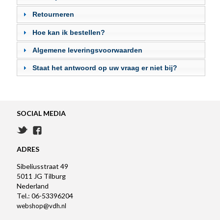
Retourneren
Hoe kan ik bestellen?
Algemene leveringsvoorwaarden
Staat het antwoord op uw vraag er niet bij?
SOCIAL MEDIA
ADRES
Sibeliusstraat 49
5011 JG Tilburg
Nederland
Tel.: 06-53396204
webshop@vdh.nl